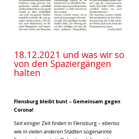
18.12.2021 und was wir so
von den Spaziergängen
halten
Flensburg bleibt bunt – Gemeinsam gegen
Corona!
Seit einiger Zeit finden in Flensburg – ebenso
wie in vielen anderen Städten sogenannte