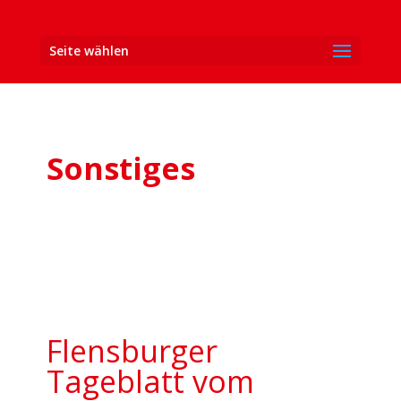
Seite wählen
Sonstiges
Flensburger
Tageblatt vom