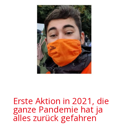
Erste Aktion in 2021, die
ganze Pandemie hat ja
alles zurück gefahren