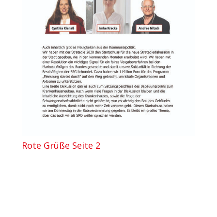
Rote Grüße Seite 2