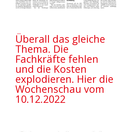
Überall das gleiche
Thema. Die
Fachkräfte fehlen
und die Kosten
explodieren. Hier die
Wochenschau vom
10.12.2022