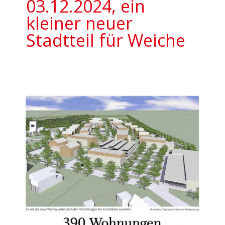
03.12.2024, ein
kleiner neuer
Stadtteil für Weiche