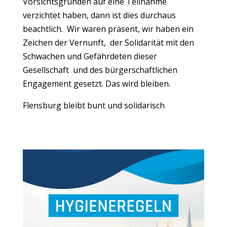
Vorsichtsgründen auf eine Teilnahme
verzichtet haben, dann ist dies durchaus
beachtlich. Wir waren präsent, wir haben ein
Zeichen der Vernunft, der Solidarität mit den
Schwachen und Gefährdeten dieser
Gesellschaft und des bürgerschaftlichen
Engagement gesetzt. Das wird bleiben.
Flensburg bleibt bunt und solidarisch