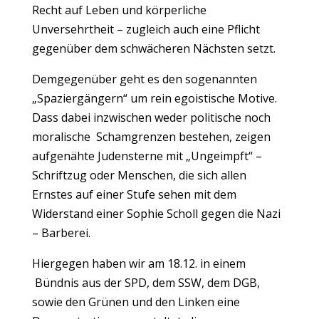
Recht auf Leben und körperliche
Unversehrtheit – zugleich auch eine Pflicht
gegenüber dem schwächeren Nächsten setzt.
Demgegenüber geht es den sogenannten
„Spaziergängern“ um rein egoistische Motive.
Dass dabei inzwischen weder politische noch
moralische Schamgrenzen bestehen, zeigen
aufgenähte Judensterne mit „Ungeimpft“ –
Schriftzug oder Menschen, die sich allen
Ernstes auf einer Stufe sehen mit dem
Widerstand einer Sophie Scholl gegen die Nazi
– Barberei.
Hiergegen haben wir am 18.12. in einem
Bündnis aus der SPD, dem SSW, dem DGB,
sowie den Grünen und den Linken eine