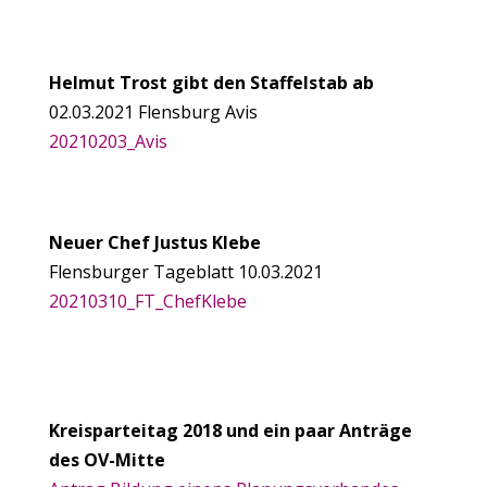
Helmut Trost gibt den Staffelstab ab
02.03.2021 Flensburg Avis
20210203_Avis
Neuer Chef Justus Klebe
Flensburger Tageblatt 10.03.2021
20210310_FT_ChefKlebe
Kreisparteitag 2018 und ein paar Anträge
des OV-Mitte