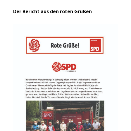
Der Bericht aus den roten Grüßen