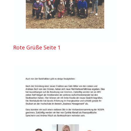
Rote Grüße Seite 1