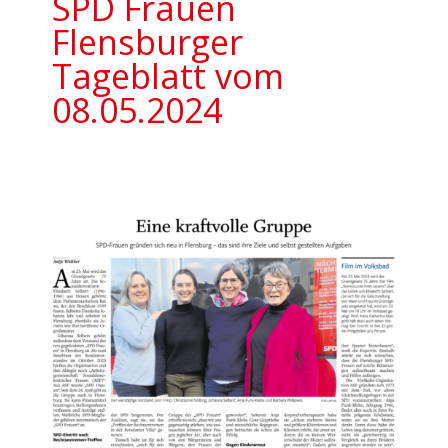
SPD Frauen
Flensburger
Tageblatt vom
08.05.2024