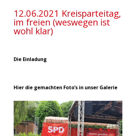
12.06.2021 Kreisparteitag,
im freien (weswegen ist
wohl klar)
Die Einladung
Hier die gemachten Foto’s in unser Galerie