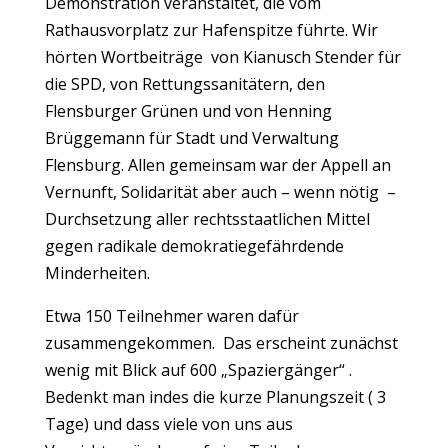
Demonstration veranstaltet, die vom
Rathausvorplatz zur Hafenspitze führte. Wir
hörten Wortbeiträge von Kianusch Stender für
die SPD, von Rettungssanitätern, den
Flensburger Grünen und von Henning
Brüggemann für Stadt und Verwaltung
Flensburg. Allen gemeinsam war der Appell an
Vernunft, Solidarität aber auch – wenn nötig –
Durchsetzung aller rechtsstaatlichen Mittel
gegen radikale demokratiegefährdende
Minderheiten.
Etwa 150 Teilnehmer waren dafür
zusammengekommen. Das erscheint zunächst
wenig mit Blick auf 600 „Spaziergänger“ .
Bedenkt man indes die kurze Planungszeit ( 3
Tage) und dass viele von uns aus