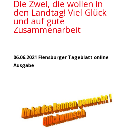
Die Zwei, die wollen in
den Landtag! Viel Glück
und auf gute
Zusammenarbeit
06.06.2021 Flensburger Tageblatt online
Ausgabe